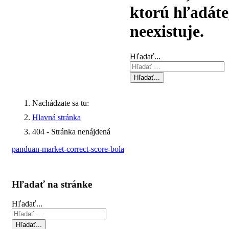
ktorú hľadáte
neexistuje.
Hľadať...
Hľadať...
Nachádzate sa tu:
Hlavná stránka
404 - Stránka nenájdená
panduan-market-correct-score-bola
Hľadať na stránke
Hľadať...
Hľadať...