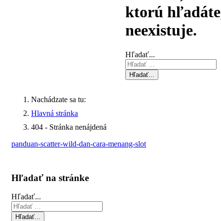
ktorú hľadáte
neexistuje.
Hľadať...
Hľadať...
Nachádzate sa tu:
Hlavná stránka
404 - Stránka nenájdená
panduan-scatter-wild-dan-cara-menang-slot
Hľadať na stránke
Hľadať...
Hľadať...