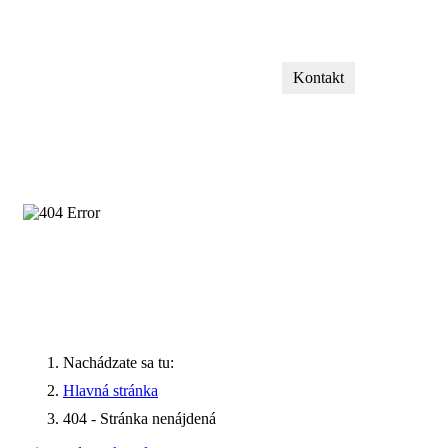
Kontakt
Nachádzate sa tu:
Hlavná stránka
404 - Stránka nenájdená