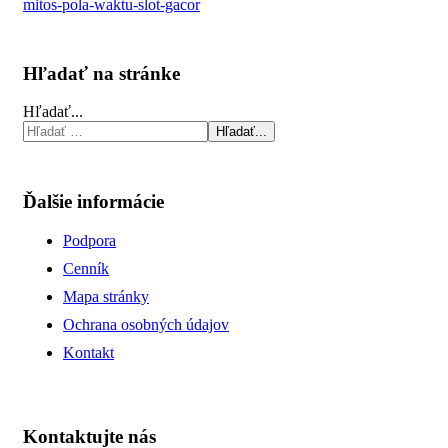
mitos-pola-waktu-slot-gacor
Hľadať na stránke
Hľadať...
Hľadať...
Ďalšie informácie
Podpora
Cenník
Mapa stránky
Ochrana osobných údajov
Kontakt
Kontaktujte nás