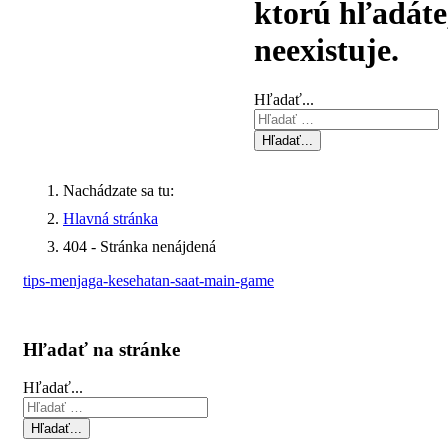
ktorú hľadáte
neexistuje.
Hľadať...
Hľadať...
Nachádzate sa tu:
Hlavná stránka
404 - Stránka nenájdená
tips-menjaga-kesehatan-saat-main-game
Hľadať na stránke
Hľadať...
Hľadať...