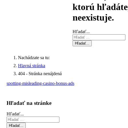
ktorú hľadáte
neexistuje.
Hľadať...
Hľadať...
Nachádzate sa tu:
Hlavná stránka
404 - Stránka nenájdená
spotting-misleading-casino-bonus-ads
Hľadať na stránke
Hľadať...
Hľadať...