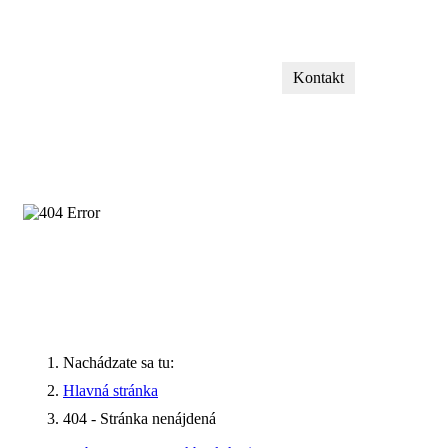
Kontakt
Nachádzate sa tu:
Hlavná stránka
404 - Stránka nenájdená