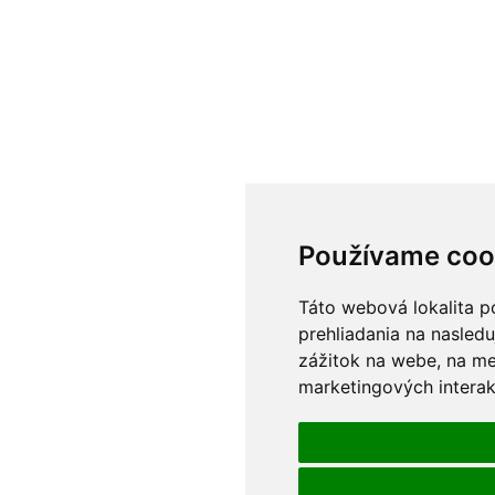
Používame coo
Táto webová lokalita p
prehliadania na nasledu
zážitok na webe
,
na me
marketingových interak