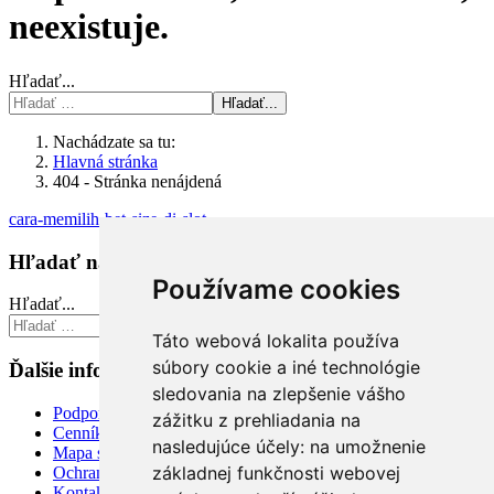
neexistuje.
Hľadať...
Hľadať...
Nachádzate sa tu:
Hlavná stránka
404 - Stránka nenájdená
cara-memilih-bet-size-di-slot
Hľadať na stránke
Používame cookies
Hľadať...
Hľadať...
Táto webová lokalita používa
súbory cookie a iné technológie
Ďalšie informácie
sledovania na zlepšenie vášho
Podpora
zážitku z prehliadania na
Cenník
nasledujúce účely:
na umožnenie
Mapa stránky
základnej funkčnosti webovej
Ochrana osobných údajov
Kontakt