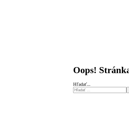
Oops! Stránka
Hľadať...