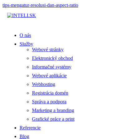
tips-mengatur-resolusi-dan-aspect-ratio
O nás
Služby
Webové stránky
Elektronický obchod
Informačné systémy
Webové aplikácie
Webhosting
Registrácia domén
Správa a podpora
Marketing a branding
Grafické práce a print
Referencie
Blog