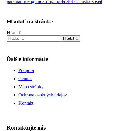
panduan-menghindari-tipu-pola-slot-di-media-sosial
Hľadať na stránke
Hľadať...
Hľadať...
Ďalšie informácie
Podpora
Cenník
Mapa stránky
Ochrana osobných údajov
Kontakt
Kontaktujte nás