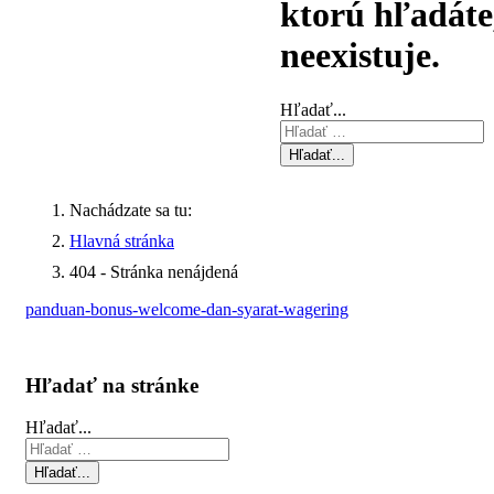
ktorú hľadáte
neexistuje.
Hľadať...
Hľadať...
Nachádzate sa tu:
Hlavná stránka
404 - Stránka nenájdená
panduan-bonus-welcome-dan-syarat-wagering
Hľadať na stránke
Hľadať...
Hľadať...