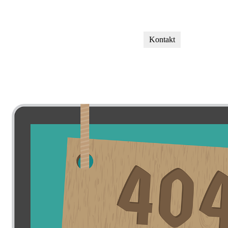
Kontakt