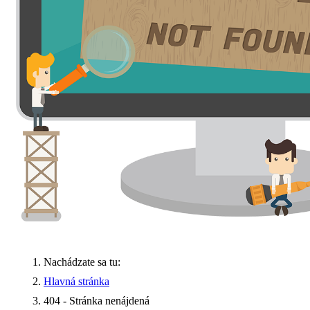
Nachádzate sa tu:
Hlavná stránka
404 - Stránka nenájdená