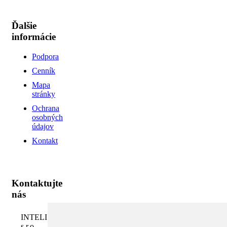
Ďalšie
informácie
Podpora
Cenník
Mapa
stránky
Ochrana
osobných
údajov
Kontakt
Kontaktujte
nás
INTELI.SK,
s.r.o.