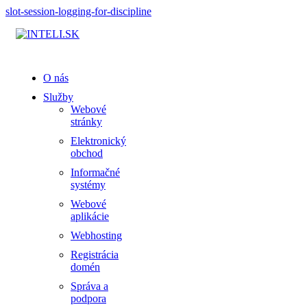
slot-session-logging-for-discipline
O nás
Služby
Webové
stránky
Elektronický
obchod
Informačné
systémy
Webové
aplikácie
Webhosting
Registrácia
domén
Správa a
podpora