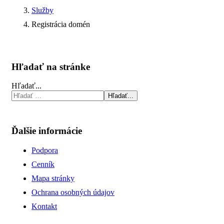
Služby
Registrácia domén
Hľadať na stránke
Hľadať...
Hľadať...
Ďalšie informácie
Podpora
Cenník
Mapa stránky
Ochrana osobných údajov
Kontakt