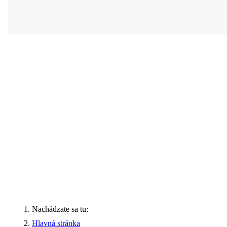
Nachádzate sa tu:
Hlavná stránka