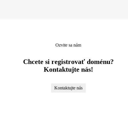
Ozvite sa nám
Chcete si registrovať doménu?
Kontaktujte nás!
Kontaktujte nás