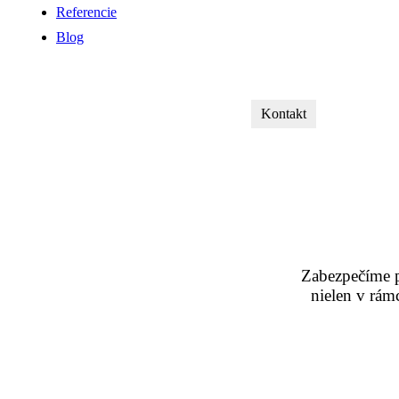
Referencie
Blog
Kontakt
Zabezpečíme pr
nielen v rám