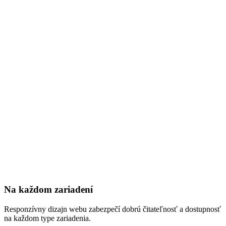
Na každom zariadení
Responzívny dizajn webu zabezpečí dobrú čitateľnosť a dostupnosť
na každom type zariadenia.