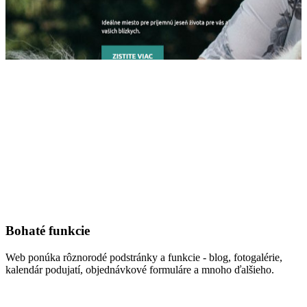
Bohaté funkcie
Web ponúka rôznorodé podstránky a funkcie - blog, fotogalérie,
kalendár podujatí, objednávkové formuláre a mnoho ďalšieho.