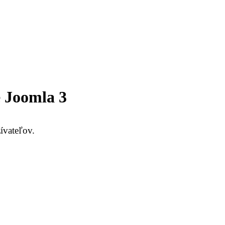
 Joomla 3
ívateľov.