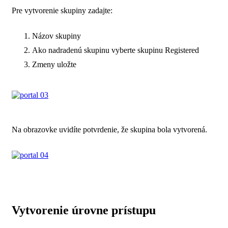
Pre vytvorenie skupiny zadajte:
Názov skupiny
Ako nadradenú skupinu vyberte skupinu Registered
Zmeny uložte
Na obrazovke uvidíte potvrdenie, že skupina bola vytvorená.
Vytvorenie úrovne prístupu