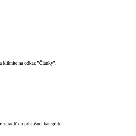
a kliknite na odkaz "Články".
 zaradiť do príslušnej kategórie.