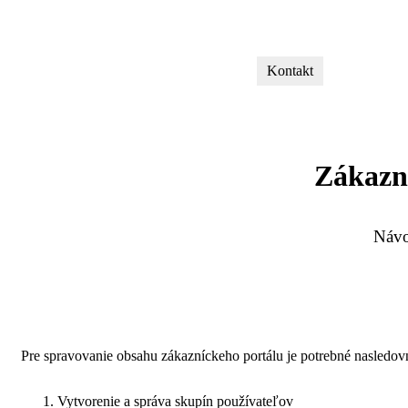
Kontakt
Zákazn
Návo
Pre spravovanie obsahu zákazníckeho portálu je potrebné nasledov
Vytvorenie a správa skupín používateľov