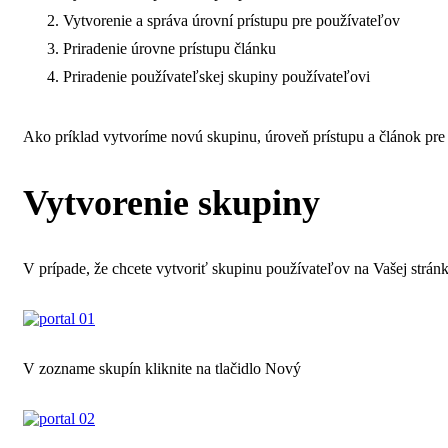
Vytvorenie a správa úrovní prístupu pre používateľov
Priradenie úrovne prístupu článku
Priradenie používateľskej skupiny používateľovi
Ako príklad vytvoríme novú skupinu, úroveň prístupu a článok pre 
Vytvorenie skupiny
V prípade, že chcete vytvoriť skupinu používateľov na Vašej strán
V zozname skupín kliknite na tlačidlo Nový