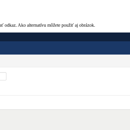
ať odkaz. Ako alternatívu môžete použiť aj obrázok.