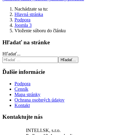
Nachádzate sa tu:
Hlavná stránka
Podpora
Joomla 3
Vloženie súboru do článku
Hľadať na stránke
Hľadať...
Hľadať...
Ďalšie informácie
Podpora
Cenník
Mapa stránky
Ochrana osobných údajov
Kontakt
Kontaktujte nás
INTELI.SK, s.r.o.