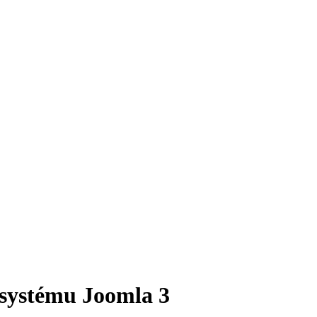
 systému Joomla 3