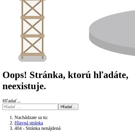
Oops! Stránka, ktorú hľadáte,
neexistuje.
Hľadať...
Hľadať...
Nachádzate sa tu:
Hlavná stránka
404 - Stránka nenájdená