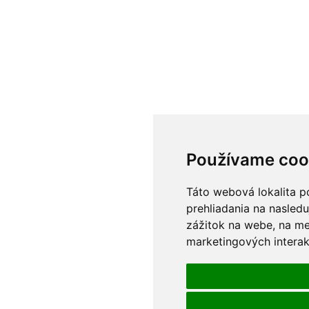
Používame coo
Táto webová lokalita p
prehliadania na nasledu
zážitok na webe
,
na me
marketingových interak