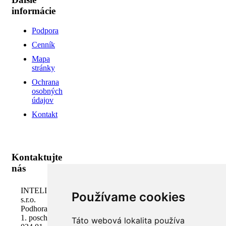
informácie
Podpora
Cenník
Mapa
stránky
Ochrana
osobných
údajov
Kontakt
Kontaktujte
nás
INTELI.SK,
Používame cookies
s.r.o.
Podhora 18,
1. poschodie
Táto webová lokalita používa