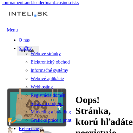
tournament-and-leaderboard-casino-risks
Menu
O nás
Služby
Kontakt
Webové stránky
Elektronický obchod
Informačné systémy
Webové aplikácie
Webhosting
Registrácia domén
Oops!
Správa a podpora
Stránka,
Marketing a branding
ktorú hľadáte
Grafické práce a print
Referencie
neexistuje.