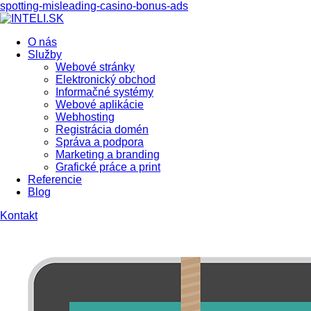
spotting-misleading-casino-bonus-ads
O nás
Služby
Webové stránky
Elektronický obchod
Informačné systémy
Webové aplikácie
Webhosting
Registrácia domén
Správa a podpora
Marketing a branding
Grafické práce a print
Referencie
Blog
Kontakt