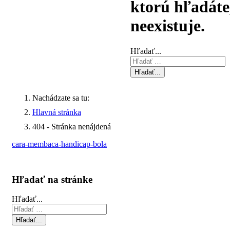
ktorú hľadáte
neexistuje.
Hľadať...
Hľadať...
Nachádzate sa tu:
Hlavná stránka
404 - Stránka nenájdená
cara-membaca-handicap-bola
Hľadať na stránke
Hľadať...
Hľadať...