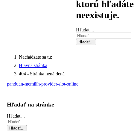
ktorú hľadáte
neexistuje.
Hľadať...
Hľadať...
Nachádzate sa tu:
Hlavná stránka
404 - Stránka nenájdená
panduan-memilih-provider-slot-online
Hľadať na stránke
Hľadať...
Hľadať...