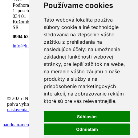
Používame cookies
Podhora 18,
1. poschodie
034 01
Táto webová lokalita používa
Ružomberok,
súbory cookie a iné technológie
SR
sledovania na zlepšenie vášho
0904 624 918
zážitku z prehliadania na
info@inteli.sk
nasledujúce účely:
na umožnenie
základnej funkčnosti webovej
stránky
,
pre lepší zážitok na webe
,
na meranie vášho záujmu o naše
produkty a služby a na
prispôsobenie marketingových
interakcií
,
na zobrazovanie reklám
© 2025 INTELI.SK, s.r.o., všetky
ktoré sú pre vás relevantnejšie
.
práva vyhradené -
upraviť
nastavenia cookies
Súhlasím
panduan-menghindari-tipu-pola-slot-di-media-sosial
Odmietam