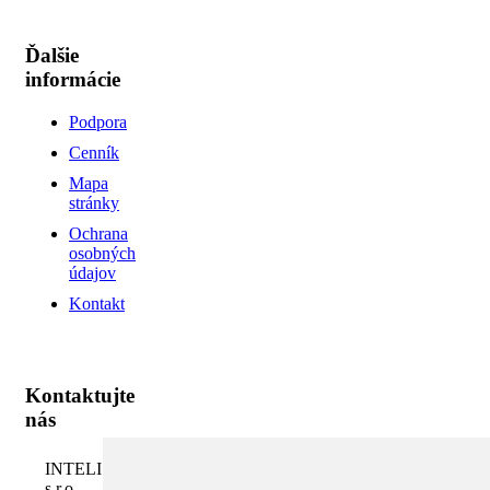
Ďalšie
informácie
Podpora
Cenník
Mapa
stránky
Ochrana
osobných
údajov
Kontakt
Kontaktujte
nás
INTELI.SK,
s.r.o.