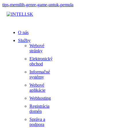
tips-memilih-genre-game-untuk-pemula
O nás
Služby
Webové
stránky
Elektronický
obchod
Informačné
systémy
Webové
aplikácie
Webhosting
Registrácia
domén
Správa a
podpora