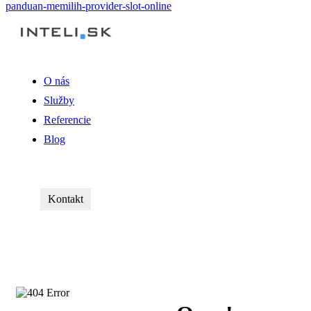
panduan-memilih-provider-slot-online
O nás
Služby
Referencie
Blog
Kontakt