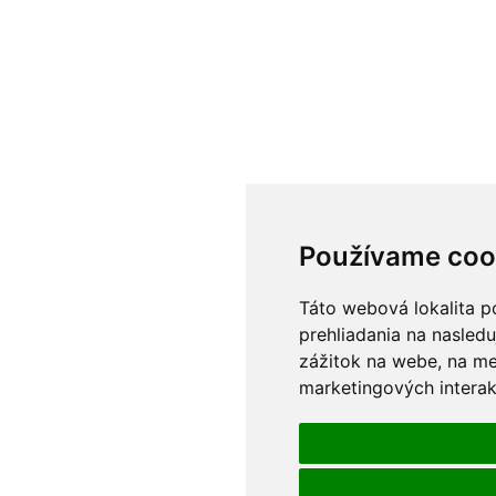
Používame coo
Táto webová lokalita p
prehliadania na nasledu
zážitok na webe
,
na me
marketingových interak