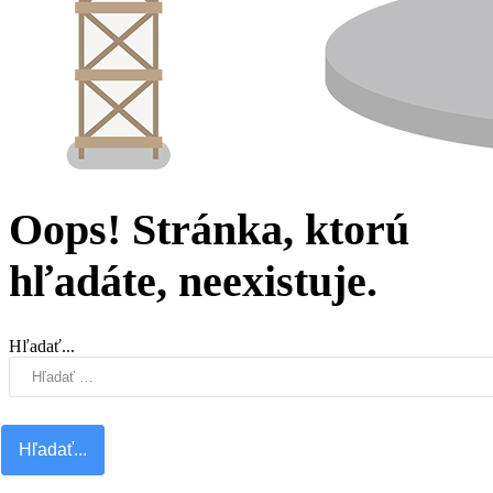
Oops! Stránka, ktorú
hľadáte, neexistuje.
Hľadať...
Hľadať...