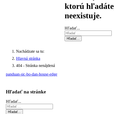
ktorú hľadáte
neexistuje.
Hľadať...
Hľadať...
Nachádzate sa tu:
Hlavná stránka
404 - Stránka nenájdená
panduan-sic-bo-dan-house-edge
Hľadať na stránke
Hľadať...
Hľadať...