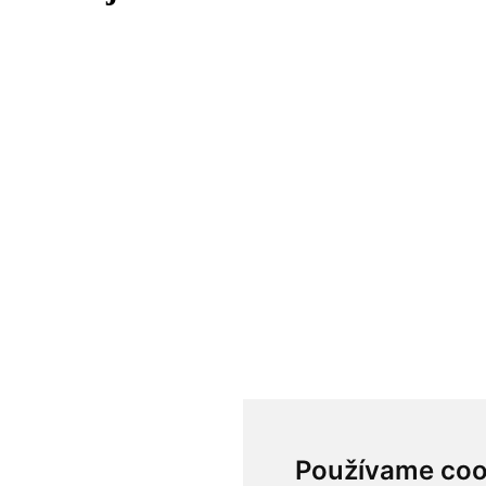
Používame coo