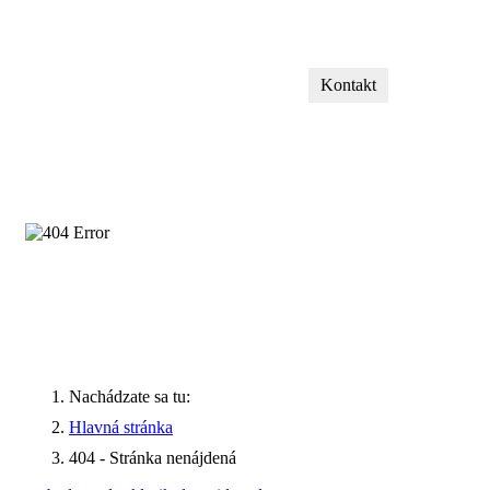
Kontakt
Nachádzate sa tu:
Hlavná stránka
404 - Stránka nenájdená