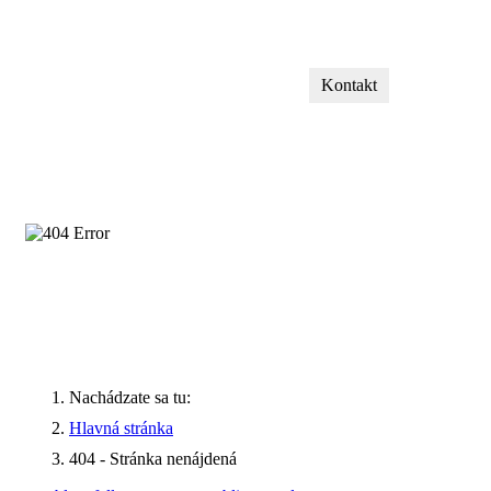
Kontakt
Nachádzate sa tu:
Hlavná stránka
404 - Stránka nenájdená