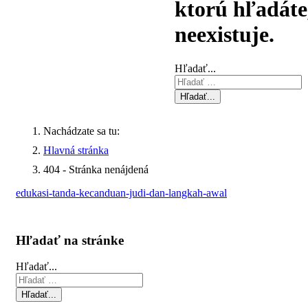
ktorú hľadáte
neexistuje.
Hľadať...
Hľadať...
Nachádzate sa tu:
Hlavná stránka
404 - Stránka nenájdená
edukasi-tanda-kecanduan-judi-dan-langkah-awal
Hľadať na stránke
Hľadať...
Hľadať...